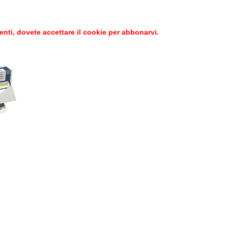
enti, dovete accettare il cookie per abbonarvi.