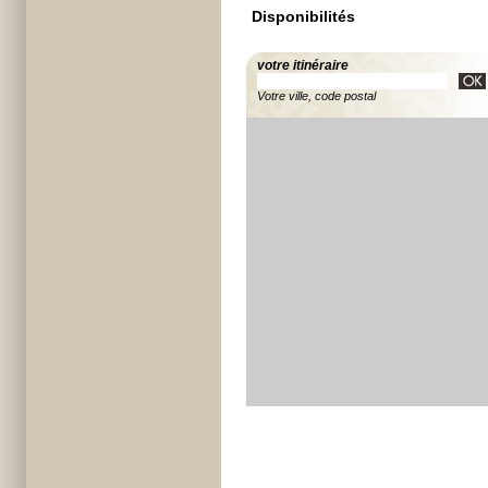
Disponibilités
votre itinéraire
Votre ville, code postal