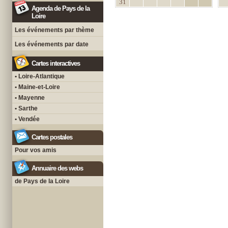
31
Agenda de Pays de la
Loire
Les événements par thème
Les événements par date
Cartes interactives
• Loire-Atlantique
• Maine-et-Loire
• Mayenne
• Sarthe
• Vendée
Cartes postales
Pour vos amis
Annuaire des webs
de Pays de la Loire