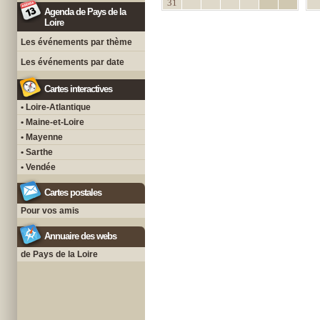
31
Agenda de Pays de la
Loire
Les événements par thème
Les événements par date
Cartes interactives
• Loire-Atlantique
• Maine-et-Loire
• Mayenne
• Sarthe
• Vendée
Cartes postales
Pour vos amis
Annuaire des webs
de Pays de la Loire