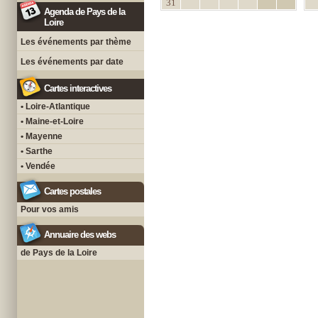
31
Agenda de Pays de la
Loire
Les événements par thème
Les événements par date
Cartes interactives
• Loire-Atlantique
• Maine-et-Loire
• Mayenne
• Sarthe
• Vendée
Cartes postales
Pour vos amis
Annuaire des webs
de Pays de la Loire