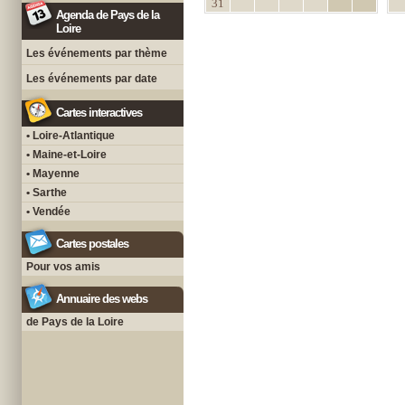
31
Agenda de Pays de la
Loire
Les événements par thème
Les événements par date
Cartes interactives
• Loire-Atlantique
• Maine-et-Loire
• Mayenne
• Sarthe
• Vendée
Cartes postales
Pour vos amis
Annuaire des webs
de Pays de la Loire