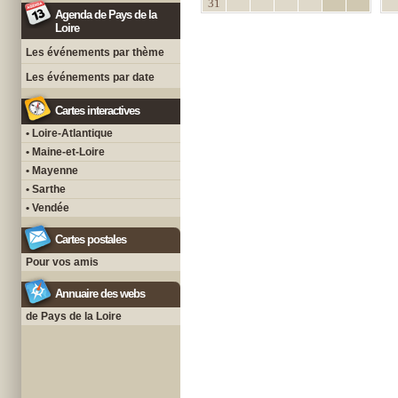
31
Agenda de Pays de la
Loire
Les événements par thème
Les événements par date
Cartes interactives
• Loire-Atlantique
• Maine-et-Loire
• Mayenne
• Sarthe
• Vendée
Cartes postales
Pour vos amis
Annuaire des webs
de Pays de la Loire